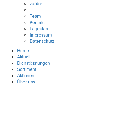
zurück
Team
Kontakt
Lageplan
Impressum
Datenschutz
Home
Aktuell
Dienstleistungen
Sortiment
Aktionen
Über uns