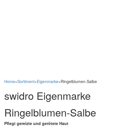
Home
»
Sortiment
»
Eigenmarke
»
Ringelblumen-Salbe
swidro Eigenmarke
Ringelblumen-Salbe
Pflegt gereizte und gerötete Haut