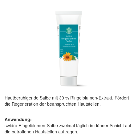
Hautberuhigende Salbe mit 30 % Ringelblumen-Extrakt. Fördert
die Regeneration der beanspruchten Hautstellen.
Anwendung:
swidro Ringelblumen-Salbe zweimal täglich in dünner Schicht auf
die betroffenen Hautstellen auftragen.